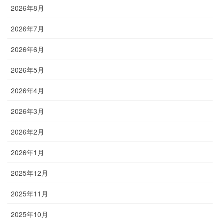
2026年8月
2026年7月
2026年6月
2026年5月
2026年4月
2026年3月
2026年2月
2026年1月
2025年12月
2025年11月
2025年10月