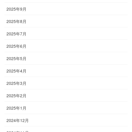
2025年9月
2025年8月
2025年7月
2025年6月
2025年5月
2025年4月
2025年3月
2025年2月
2025年1月
2024年12月