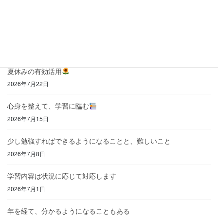
「自分はできない」と思わせない
2026年8月6日
苦手意識のある文章題をこわがらない
2026年7月31日
夏休みの有効活用
2026年7月22日
心身を整えて、学習に臨む
2026年7月15日
少し勉強すればできるようになることと、難しいこと
2026年7月8日
学習内容は状況に応じて対応します
2026年7月1日
年を経て、分かるようになることもある