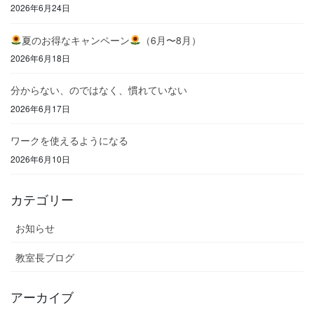
2026年6月24日
夏のお得なキャンペーン
（6月〜8月）
2026年6月18日
分からない、のではなく、慣れていない
2026年6月17日
ワークを使えるようになる
2026年6月10日
カテゴリー
お知らせ
教室長ブログ
アーカイブ