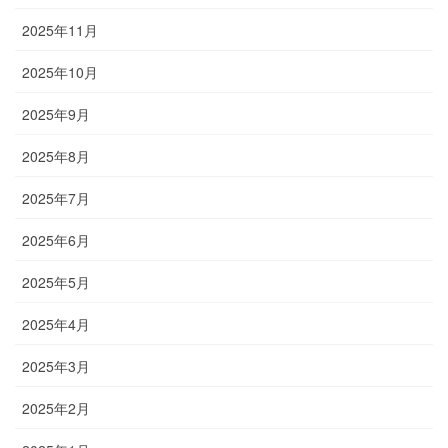
2025年11月
2025年10月
2025年9月
2025年8月
2025年7月
2025年6月
2025年5月
2025年4月
2025年3月
2025年2月