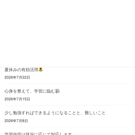
最近の投稿
「自分はできない」と思わせない
2026年8月6日
苦手意識のある文章題をこわがらない
2026年7月31日
夏休みの有効活用
2026年7月22日
心身を整えて、学習に臨む
2026年7月15日
少し勉強すればできるようになることと、難しいこと
2026年7月8日
学習内容は状況に応じて対応します