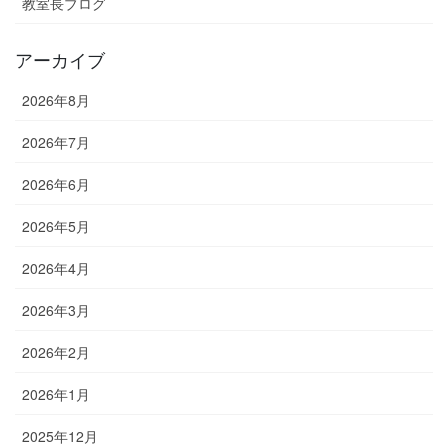
教室長ブログ
アーカイブ
2026年8月
2026年7月
2026年6月
2026年5月
2026年4月
2026年3月
2026年2月
2026年1月
2025年12月