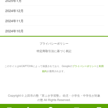
2025年1月
2024年12月
2024年11月
2024年10月
プライバシーポリシー
特定商取引法に基づく表記
このサイトはreCAPTCHAによって保護されており、Googleの
プライバシーポリシー
と
利用
規約
が適用されます。
Copyright © 上田市の塾『芽ぶき学習塾』 幼児・小学生・中学生が対象
の塾 All Rights Reserved.