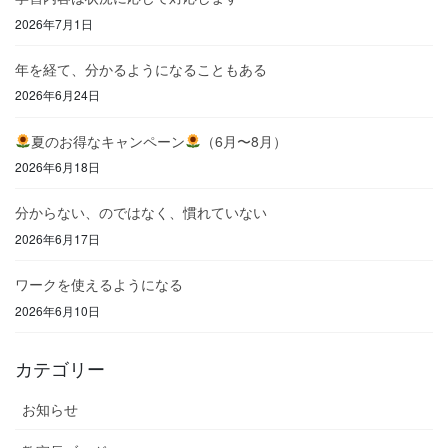
2026年7月1日
年を経て、分かるようになることもある
2026年6月24日
夏のお得なキャンペーン
（6月〜8月）
2026年6月18日
分からない、のではなく、慣れていない
2026年6月17日
ワークを使えるようになる
2026年6月10日
カテゴリー
お知らせ