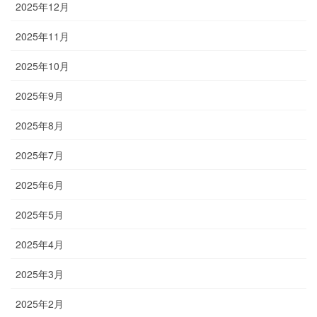
2025年12月
2025年11月
2025年10月
2025年9月
2025年8月
2025年7月
2025年6月
2025年5月
2025年4月
2025年3月
2025年2月