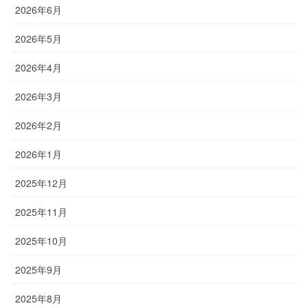
2026年6月
2026年5月
2026年4月
2026年3月
2026年2月
2026年1月
2025年12月
2025年11月
2025年10月
2025年9月
2025年8月