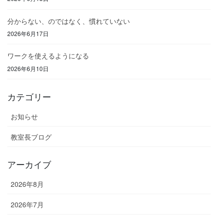
分からない、のではなく、慣れていない
2026年6月17日
ワークを使えるようになる
2026年6月10日
カテゴリー
お知らせ
教室長ブログ
アーカイブ
2026年8月
2026年7月