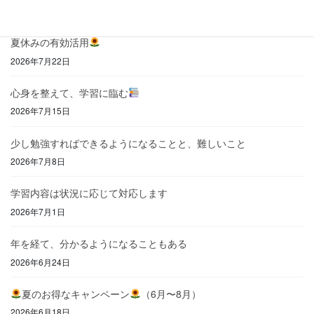
2026年7月31日
夏休みの有効活用
2026年7月22日
心身を整えて、学習に臨む
2026年7月15日
少し勉強すればできるようになることと、難しいこと
2026年7月8日
学習内容は状況に応じて対応します
2026年7月1日
年を経て、分かるようになることもある
2026年6月24日
夏のお得なキャンペーン
（6月〜8月）
2026年6月18日