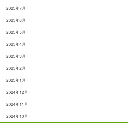
2025年7月
2025年6月
2025年5月
2025年4月
2025年3月
2025年2月
2025年1月
2024年12月
2024年11月
2024年10月